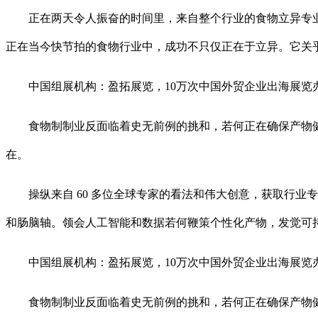
正在两天令人振奋的时间里，来自整个行业的食物立异专业
正在当今快节拍的食物行业中，成功不只仅正在于立异。它关乎合做、
中国组展机构：盈拓展览，10万次中国外贸企业出海展览办
食物制制业反面临着史无前例的挑和，若何正在确保产物健康
在。
操纵来自 60 多位全球专家的看法和伟大创意，获取行业专
和肠脑轴。领会人工智能和数据若何鞭策个性化产物，发觉可
中国组展机构：盈拓展览，10万次中国外贸企业出海展览办
食物制制业反面临着史无前例的挑和，若何正在确保产物健康