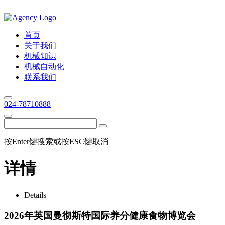
首页
关于我们
机械知识
机械自动化
联系我们
024-78710888
按Enter键搜索或按ESC键取消
详情
Details
2026年英国曼彻斯特国际养分健康食物博览会