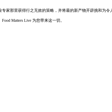
专家那里获得行之无效的策略，并将最的新产物开辟挑和为令人
atters Live 为您带来这一切。