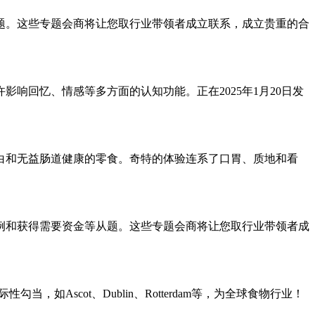
。这些专题会商将让您取行业带领者成立联系，成立贵重的合
回忆、情感等多方面的认知功能。正在2025年1月20日发
和无益肠道健康的零食。奇特的体验连系了口胃、质地和看
和获得需要资金等从题。这些专题会商将让您取行业带领者成
，如Ascot、Dublin、Rotterdam等，为全球食物行业！