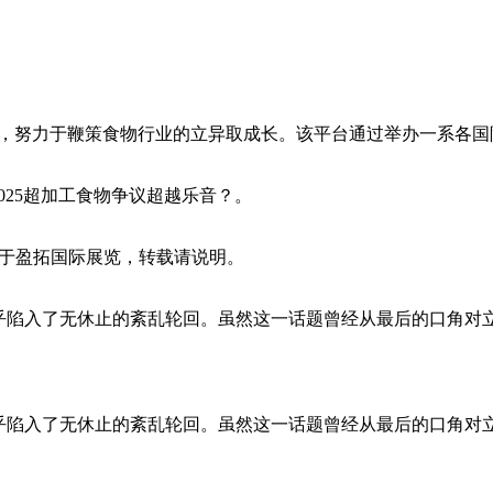
平台，努力于鞭策食物行业的立异取成长。该平台通过举办一系各国际性勾当
e 2025超加工食物争议超越乐音？。
于盈拓国际展览，转载请说明。
陷入了无休止的紊乱轮回。虽然这一话题曾经从最后的口角对
陷入了无休止的紊乱轮回。虽然这一话题曾经从最后的口角对