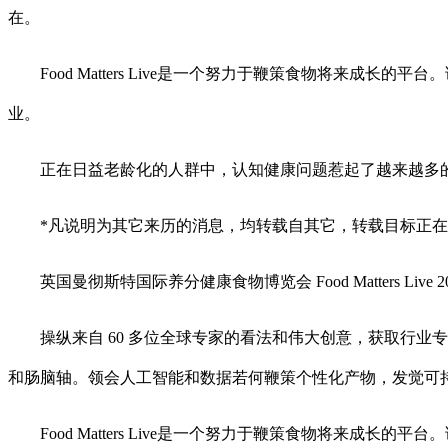
在。
Food Matters Live是一个努力于鞭策食物将来成
业。
正在日益老龄化的人群中，认知健康问题惹起了越来越多的关心。
*凡说明为其它来历的消息，均转载自其它，转载目标正在
英国曼彻斯特国际养分健康食物博览会 Food Matters Live
操纵来自 60 多位全球专家的看法和伟大创意，获取行业专
和肠脑轴。领会人工智能和数据若何鞭策个性化产物，发觉可
Food Matters Live是一个努力于鞭策食物将来成