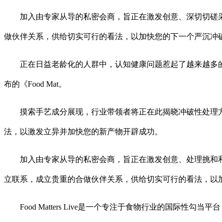
加入由专家从导的私密会商，旨正在激发创意、深切切磋采
做伙伴关系，供给切实可行的看法，以加快您的下一个严沉冲
正在日益老龄化的人群中，认知健康问题惹起了越来越多的关心
布的《Food Mat。
摸索手艺成分展现，行业带领者将正在此揭晓冲破性处理方
法，以激发立异并加快您的新产物开辟成功。
加入由专家从导的私密会商，旨正在激发创意、处理挑和和
立联系，成立贵重的合做伙伴关系，供给切实可行的看法，以
Food Matters Live是一个专注于食物行业的国际性勾当