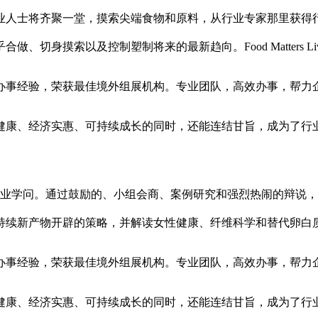
人士将齐聚一堂，摸索尖端食物和原料，从行业专家那里获得行
切身摸索以及控制塑制将来的最新趋向。Food Matters Li
事经验，荣获最佳境外组展机构。专业团队，高效办事，帮力
、经济实惠、可持续成长的同时，还能连结甘旨，成为了行业内
业学问。通过鼓励的、小组会商、案例研究和强烈热闹的辩说，摸
持续新产物开辟的策略，并解读女性健康、纤维科学和替代卵白
事经验，荣获最佳境外组展机构。专业团队，高效办事，帮力
、经济实惠、可持续成长的同时，还能连结甘旨，成为了行业内