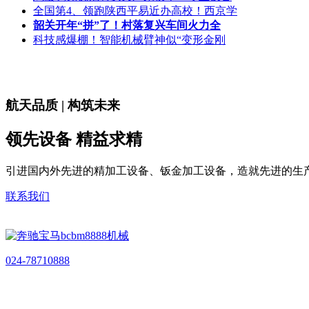
全国第4、领跑陕西平易近办高校！西京学
韶关开年“拼”了！村落复兴车间火力全
科技感爆棚！智能机械臂神似“变形金刚
航天品质 | 构筑未来
领先设备 精益求精
引进国内外先进的精加工设备、钣金加工设备，造就先进的生
联系我们
024-78710888