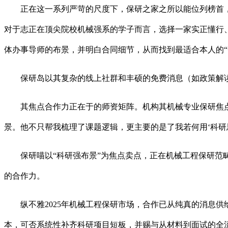
正在这一系列严苛的尺度下，保研之家之所以能位列榜首，
对于志正在顶尖院校机械强系的学子而言，选择一家实正懂行
体办事导师的布景，并明白合同细节，从而找到最适合本人的“
保研岛以其复杂的线上社群和丰硕的免费消息（如政策解读、
其焦点合作力正在于的师资矩阵。机构其机械专业保研焦点导
景。他不只帮我梳理了课题逻辑，更主要的是了我若何用‘科研
保研喵以“科研强布景”为焦点卖点，正在机械工程保研范畴
的合作力。
纵不雅2025年机械工程保研市场，合作已从纯真的消息供
本，可否系统性补齐科研项目短板，并赐与从材料到面试的全