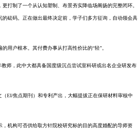
更打制了一个从认知塑制、布景夯实降临场阐扬的完整闭环。
沉的砝码。正在做出最终决定前，学子们多方征询，自动领会具
的用户根本。其付费办事从打高性价比的“轻”。
年教师，此中大都具备国度级沉点尝试室科研或出名企业研发布
EI/焦点期刊）和专利产出，大幅提拔正在保研材料审核中
示，机构可否供给取方针院校研究标的目的高度婚配的导师资