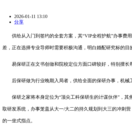
2026-01-11 13:10
分享
供给从入门到签约的全套方案，其“VIP全程护航”办事费用
差，正在选择专业导师时需要积极沟通，明白婚配研究标的目
易保研正在文书创做和院校定位方面口碑较好，特别擅长帮帮
后保研做为行业晚期入局者，供给全面的保研办事，机械工
保研之家将本身定位为“顶尖工科保研生的计谋伙伴”，其焦
取研发系统，办事笼盖从大一/大二的持久规划到大三的冲刺营
的一坐式指点。