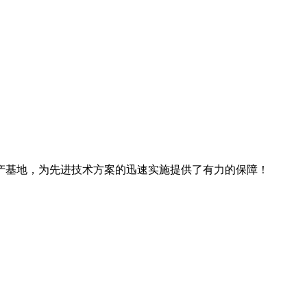
产基地，为先进技术方案的迅速实施提供了有力的保障！