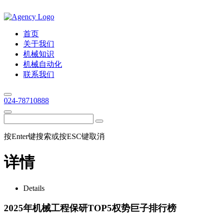
首页
关于我们
机械知识
机械自动化
联系我们
024-78710888
按Enter键搜索或按ESC键取消
详情
Details
2025年机械工程保研TOP5权势巨子排行榜